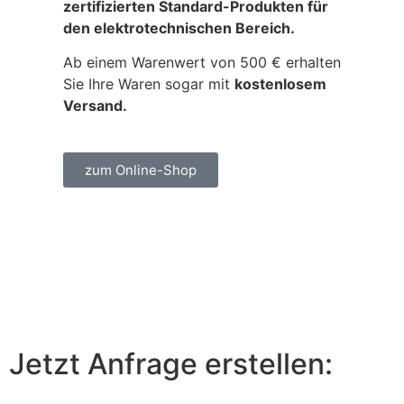
zertifizierten Standard-Produkten für
den elektrotechnischen Bereich.
Ab einem Warenwert von 500 € erhalten
Sie Ihre Waren sogar mit
kostenlosem
Versand.
zum Online-Shop
Jetzt Anfrage erstellen: