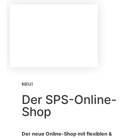
NEU!
Der SPS-Online-
Shop
Der neue Online-Shop mit flexiblen &