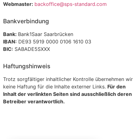
Webmaster:
backoffice@sps-standard.com
Bankverbindung
Bank:
Bank1Saar Saarbrücken
IBAN:
DE93 5919 0000 0106 1610 03
BIC:
SABADE5SXXX
Haftungshinweis
Trotz sorgfältiger inhaltlicher Kontrolle übernehmen wir
keine Haftung für die Inhalte externer Links.
Für den
Inhalt der verlinkten Seiten sind ausschließlich deren
Betreiber verantwortlich.