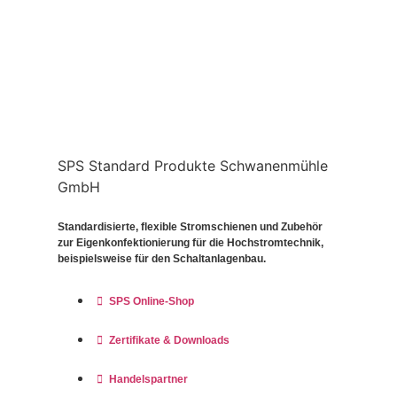
SPS Standard Produkte Schwanenmühle
GmbH
Standardisierte, flexible Stromschienen und Zubehör
zur Eigenkonfektionierung für die Hochstromtechnik,
beispielsweise für den Schaltanlagenbau.
SPS Online-Shop
Zertifikate & Downloads
Handelspartner