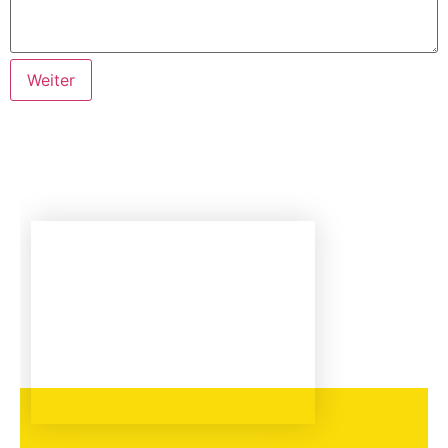
Weiter