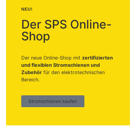
NEU!
Der SPS Online-
Shop
Der neue Online-Shop mit
zertifizierten
und flexiblen Stromschienen und
Zubehör
für den elektrotechnischen
Bereich.
Stromschienen kaufen