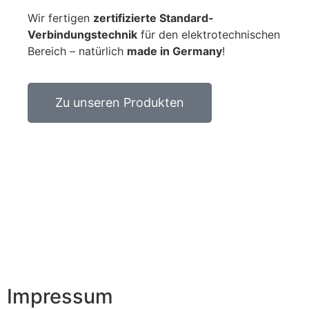
Wir fertigen
zertifizierte Standard-
Verbindungstechnik
für den elektrotechnischen
Bereich – natürlich
made in Germany
!
Zu unseren Produkten
Impressum