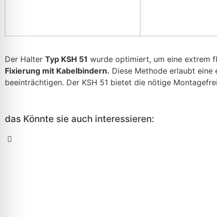
Der Halter
Typ KSH 51
wurde optimiert, um eine extrem fl
Fixierung mit Kabelbindern.
Diese Methode erlaubt eine 
beeinträchtigen. Der KSH 51 bietet die nötige Montagefre
das Könnte sie auch interessieren: