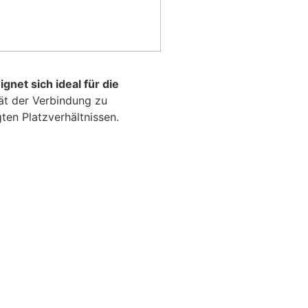
ignet sich ideal für die
ät der Verbindung zu
ten Platzverhältnissen.