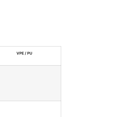
VPE / PU