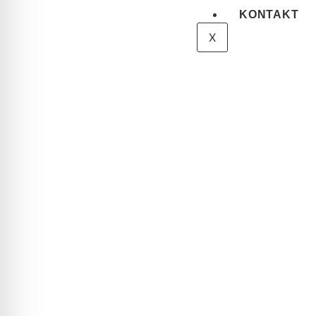
KONTAKT
X